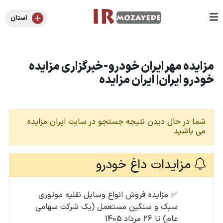
استان
مزایده مهر ایران خودرو-خبرگزاری مزایده
خودرو ایران| ایران مزایده
شما در حال دیدن نتیجه جستجو در سایت ایران مزایده
می باشید
مزایدات داغ خودرو
✅
مزایده فروش انواع وسایل نقلیه موتوری
سبک و سنگین مستعمل (یک شرکت سهامی
عام) تا 26 مرداد 1405