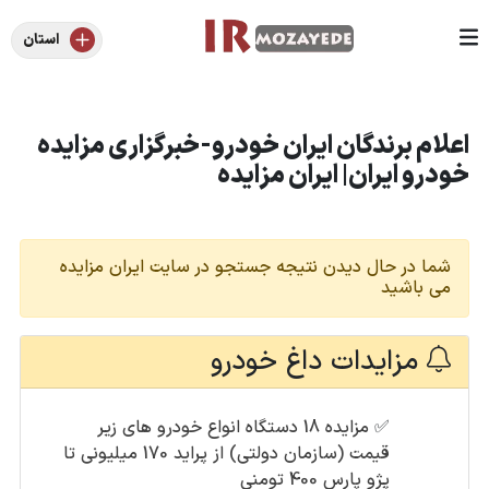
استان
اعلام برندگان ایران خودرو-خبرگزاری مزایده
خودرو ایران| ایران مزایده
شما در حال دیدن نتیجه جستجو در سایت ایران مزایده
می باشید
مزایدات داغ خودرو
✅
مزایده 18 دستگاه انواع خودرو های زیر
قیمت (سازمان دولتی) از پراید 170 میلیونی تا
پژو پارس 400 تومنی